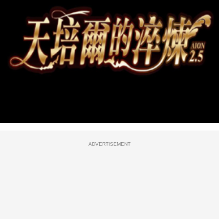
ADVERTISEMENT