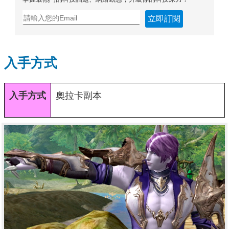
立即訂閱
入手方式
入手方式
奧拉卡副本