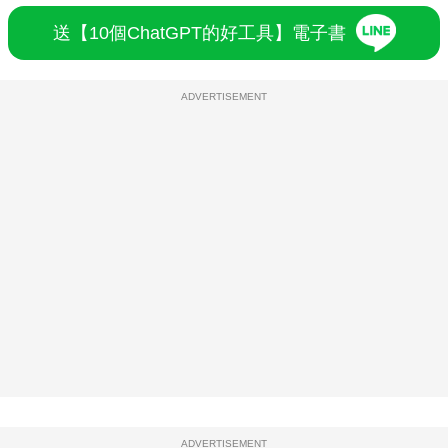
送【10個ChatGPT的好工具】電子書
ADVERTISEMENT
ADVERTISEMENT