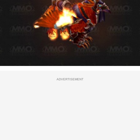
ADVERTISEMENT