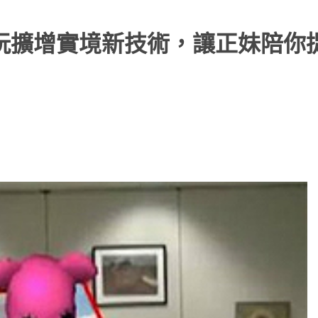
大玩擴增實境新技術，讓正妹陪你