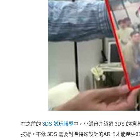
在之前的
3DS 試玩報導
中，小編曾介紹過 3DS 的
技術，不像 3DS 需要對準特殊設計的AR卡才能產生3