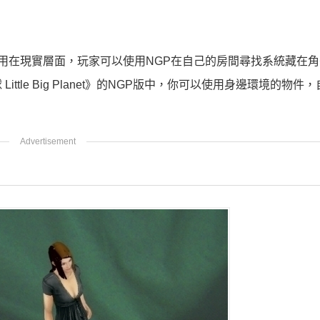
會應用在現實層面，玩家可以使用NGP在自己的房間尋找系統藏在
tle Big Planet》的NGP版中，你可以使用身邊環境的物件
。