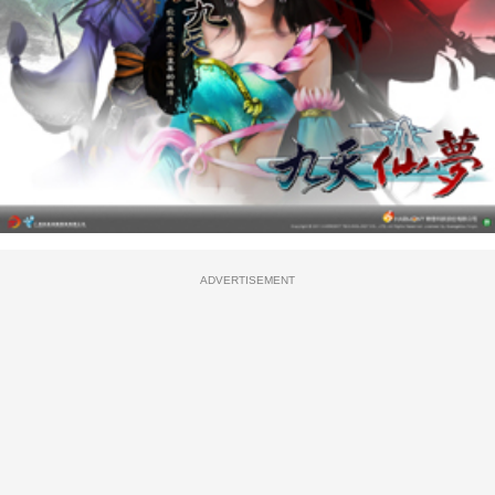
ADVERTISEMENT