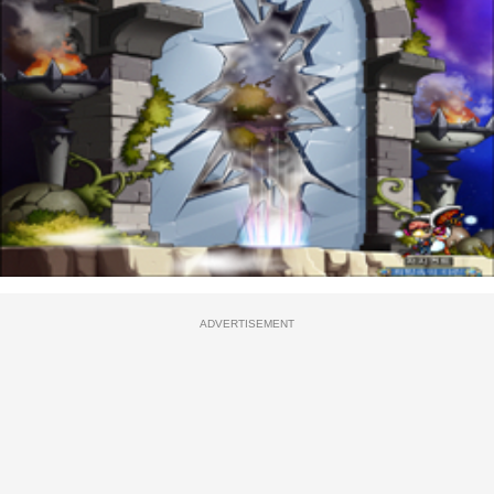
ADVERTISEMENT