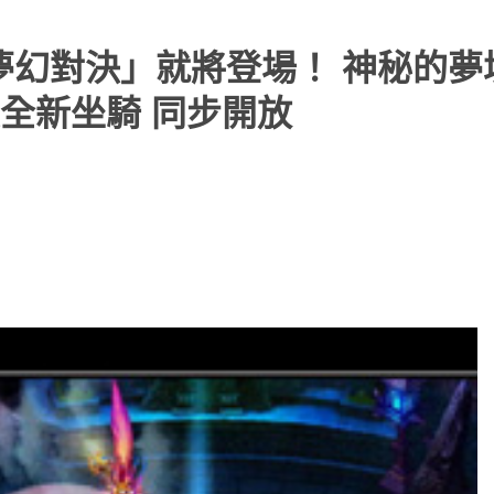
夢幻對決」就將登場！ 神秘的夢
全新坐騎 同步開放