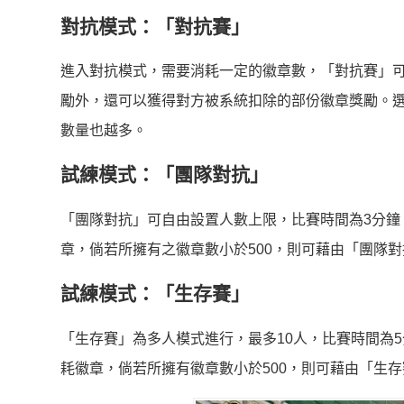
對抗模式：「對抗賽」
進入對抗模式，需要消耗一定的徽章數，「對抗賽」
勵外，還可以獲得對方被系統扣除的部份徽章獎勵。
數量也越多。
試練模式：「團隊對抗」
「團隊對抗」可自由設置人數上限，比賽時間為3分鐘
章，倘若所擁有之徽章數小於500，則可藉由「團隊對
試練模式：「生存賽」
「生存賽」為多人模式進行，最多10人，比賽時間為
耗徽章，倘若所擁有徽章數小於500，則可藉由「生存