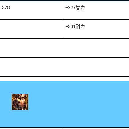
378
+227智力
+341耐力