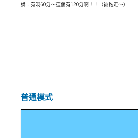
說：有洞60分～這個有120分啊！！（被拖走～）
普通模式