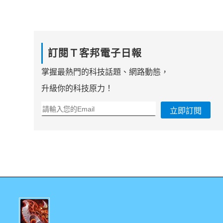
訂閱Ｔ客邦電子日報
掌握最熱門的科技話題、網路動態，
升級你的科技原力！
立即訂閱