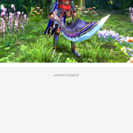
ADVERTISEMENT