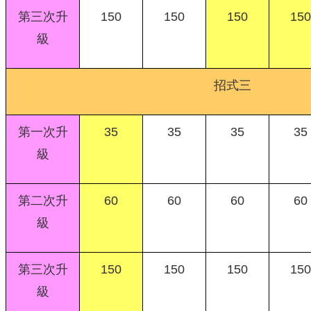
第三次升
150
150
150
150
級
招式三
第一次升
35
35
35
35
級
第二次升
60
60
60
60
級
第三次升
150
150
150
150
級