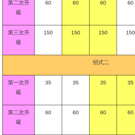
第二次升
60
60
60
60
級
第三次升
150
150
150
150
級
招式二
第一次升
35
35
35
35
級
第二次升
60
60
60
60
級