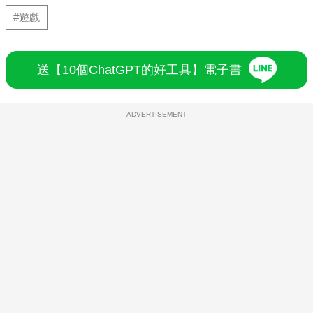
#遊戲
送【10個ChatGPT的好工具】電子書
ADVERTISEMENT