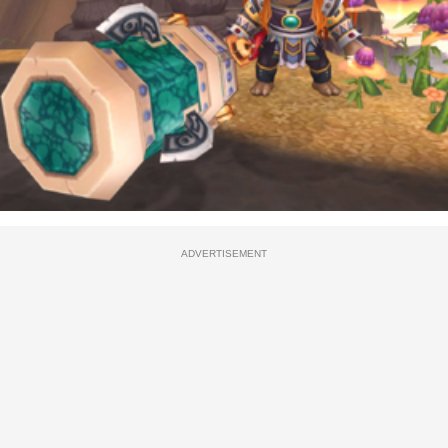
ADVERTISEMENT