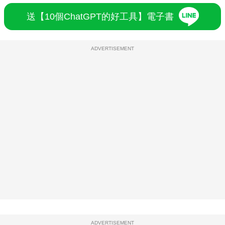
送【10個ChatGPT的好工具】電子書
ADVERTISEMENT
ADVERTISEMENT