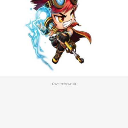
ADVERTISEMENT