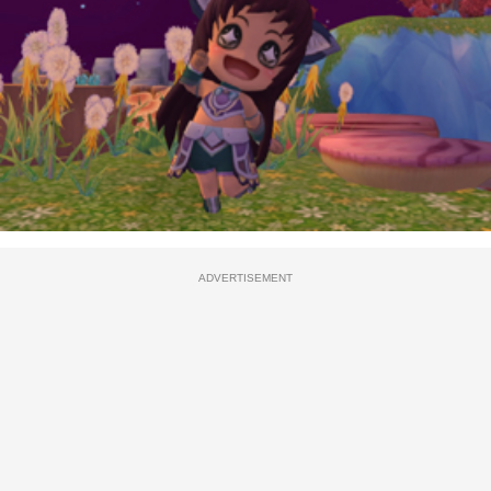
ADVERTISEMENT