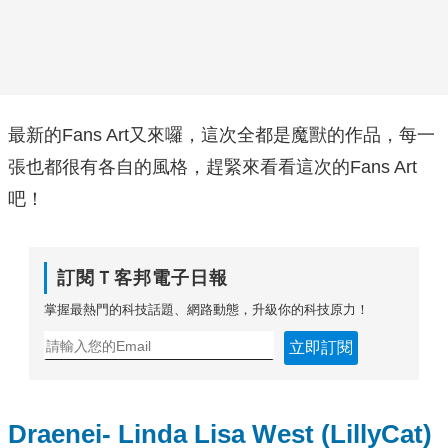
最新的Fans Art又來囉，這次全都是魔獸的作品，每一
張也都很有各自的風格，趕緊來看看這次的Fans Art
吧！
訂閱Ｔ客邦電子日報
掌握最熱門的科技話題、網路動態，升級你的科技原力！
立即訂閱
Draenei- Linda Lisa West (LillyCat)