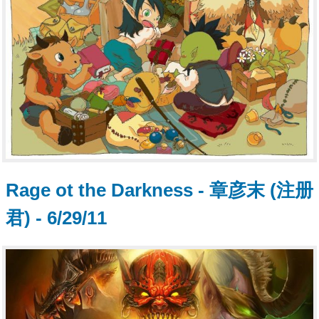
Rage ot the Darkness - 章彦末 (注册
君) - 6/29/11