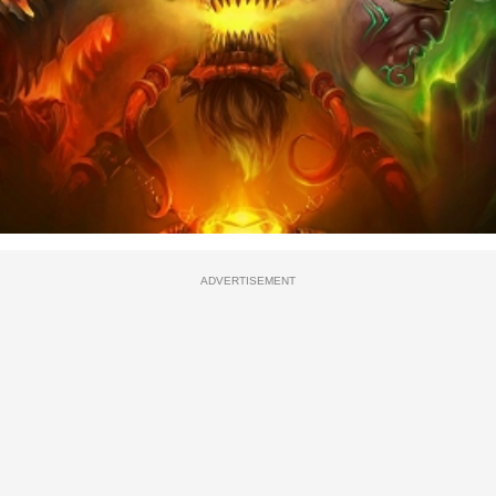
ADVERTISEMENT