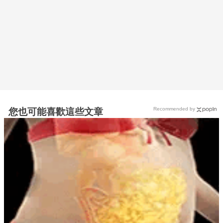
Recommended by
您也可能喜歡這些文章