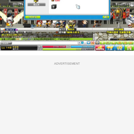
ADVERTISEMENT