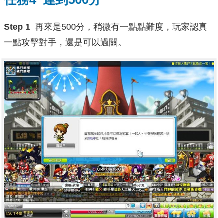
Step 1
再來是500分，稍微有一點點難度，玩家認真
一點攻擊對手，還是可以過關。