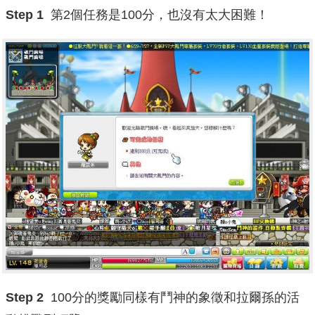
Step 1
第2個任務是100分，也沒有太大困難！
Step 2
100分的獎勵同樣有鬥神的象徵和拉爾孫的活