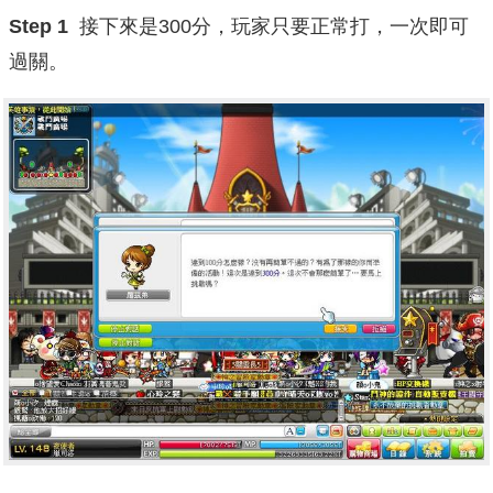
Step 1
接下來是300分，玩家只要正常打，一次即可
過關。