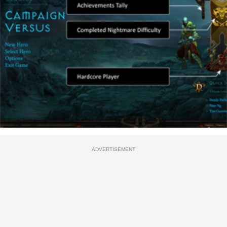
ADVERTISEMENT