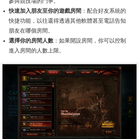
參與競技場的鬥爭。
快速加入朋友至你的遊戲房間
：配合好友系統的
快捷功能，以往還得透過其他軟體甚至電話告知
朋友在哪個房間。
選擇你的房間人數
：如果開設房間，你可以控制
進入房間的人數上限。