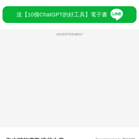
送【10個ChatGPT的好工具】電子書
ADVERTISEMENT
Recommended by