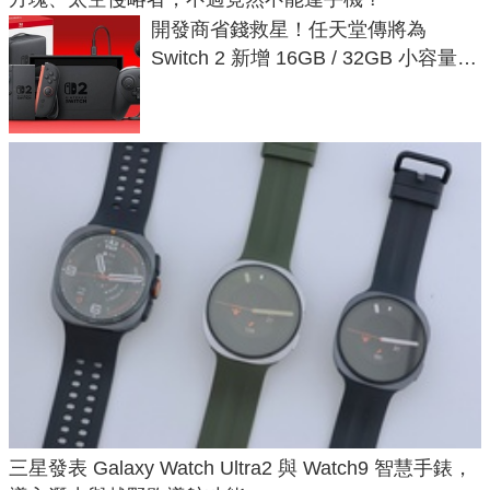
開發商省錢救星！任天堂傳將為
Switch 2 新增 16GB / 32GB 小容量遊
戲卡的選擇
三星發表 Galaxy Watch Ultra2 與 Watch9 智慧手錶，