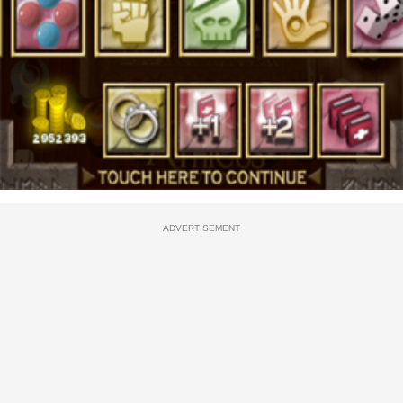
ADVERTISEMENT