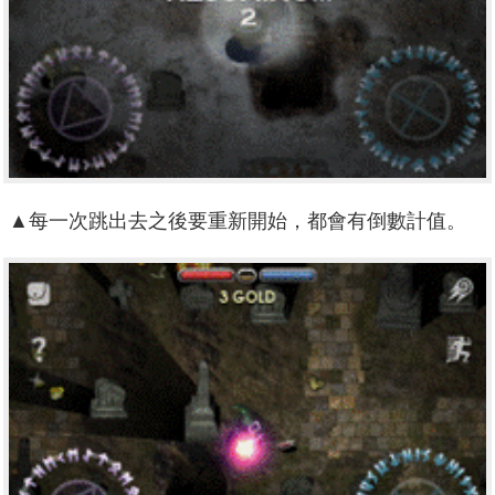
▲每一次跳出去之後要重新開始，都會有倒數計值。