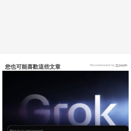
Recommended by
您也可能喜歡這些文章