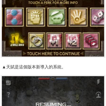
▲天賦是這個版本新導入的系統。