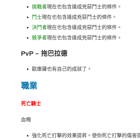
挑戰者
現在也包含達成兇惡鬥士的條件。
鬥士
現在也包含達成兇惡鬥士的條件。
決鬥者
現在也包含達成兇惡鬥士的條件。
競爭者
現在也包含達成兇惡鬥士的條件。
PvP – 拖巴拉德
歐庫薩也有自己的成就了。
職業
死亡騎士
血魄
強化死亡打擊的效果提昇。使你死亡打擊的傷害提高40/