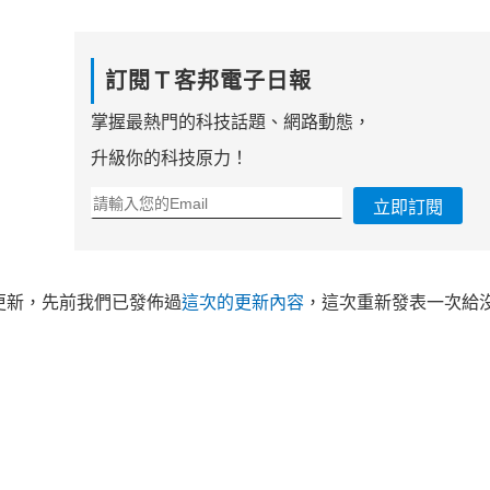
訂閱Ｔ客邦電子日報
掌握最熱門的科技話題、網路動態，
升級你的科技原力！
立即訂閱
四更新，先前我們已發佈過
這次的更新內容
，這次重新發表一次給