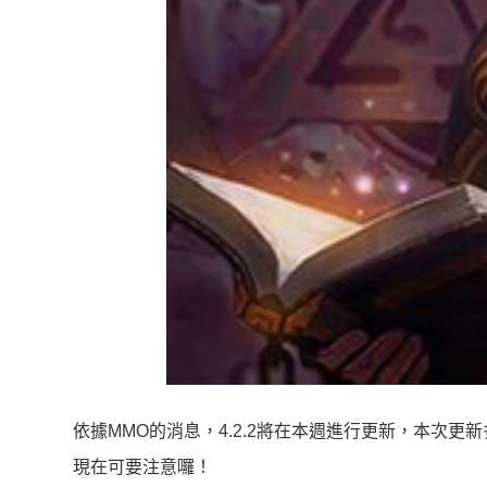
依據MMO的消息，4.2.2將在本週進行更新，本次
現在可要注意囉！