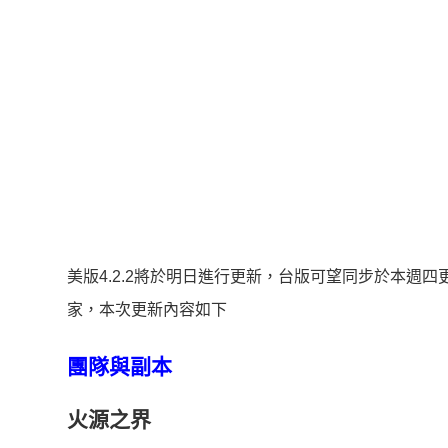
美版4.2.2將於明日進行更新，台版可望同步於本週
家，本次更新內容如下
團隊與副本
火源之界