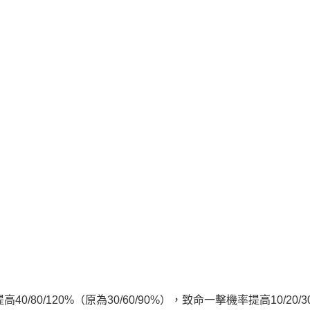
80/120%（原為30/60/90%），致命一擊機率提高10/20/