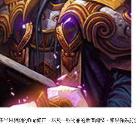
更新多半是相關的Bug修正，以及一些物品的數值調整，如果你先前