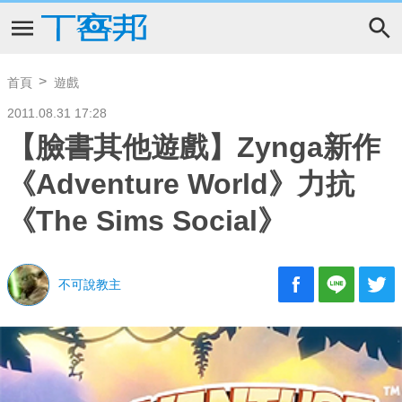
首頁
遊戲
2011.08.31 17:28
【臉書其他遊戲】Zynga新作
《Adventure World》力抗
《The Sims Social》
不可說教主