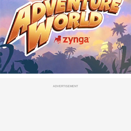
ADVERTISEMENT