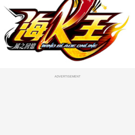
ADVERTISEMENT