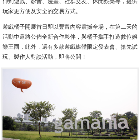
伸到遊戲、影音、漫畫、社群交友、休閒娛樂等，提供
玩家更方便及安全的交易方式。
遊戲橘子開展首日即以豐富內容震撼全場，在第二天的
活動中還將公佈全新合作夥伴，與橘子攜手打造數位娛
樂王國，此外，還有多款遊戲媒體限定發表會、搶先試
玩、製作人對談活動，即將公開！