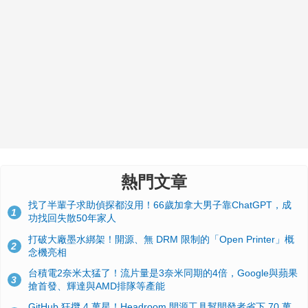
熱門文章
找了半輩子求助偵探都沒用！66歲加拿大男子靠ChatGPT，成
1
功找回失散50年家人
打破大廠墨水綁架！開源、無 DRM 限制的「Open Printer」概
2
念機亮相
台積電2奈米太猛了！流片量是3奈米同期的4倍，Google與蘋果
3
搶首發、輝達與AMD排隊等產能
GitHub 狂攬 4 萬星！Headroom 開源工具幫開發者省下 70 萬