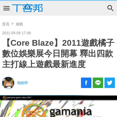
首頁
遊戲
2011.09.09 17:06
【Core Blaze】2011遊戲橘子
數位娛樂展今日開幕 釋出四款
主打線上遊戲最新進度
地獄咩