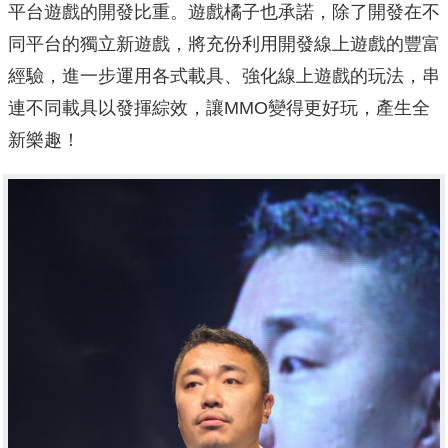
平台遊戲的開發比重。遊戲橘子也承諾，除了開發在不
同平台的獨立新遊戲，將充份利用開發線上遊戲的豐富
經驗，進一步運用各式載具、強化線上遊戲的玩法，串
連不同載具以發揮綜效，讓MMO變得更好玩，產生全
新樂趣！