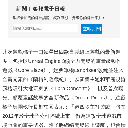
訂閱Ｔ客邦電子日報
掌握最熱門的科技話題、網路動態，升級你的科技原力！
立即訂閱
此次遊戲橘子一口氣釋出四款自製線上遊戲的最新進
度，包括以Unreal Engine 3傾全力開發的重量級動作
遊戲《Core Blaze》、經典單機Langrisser改編並注入
全新元素的《蘭格利薩戰紀》、以音樂主題和華麗視覺
風格吸引大批玩家的《Tiara Concerto》，以及首次曝
光、顛覆童話故事的全新作品《Dream Drops》。遊戲
橘子集團執行長劉柏園表示：「這四款主打遊戲，將在
2012年於全球子公司陸續上市，做為進攻全球遊戲市
場版圖的重要武器。除了將繼續開發線上遊戲，也會積