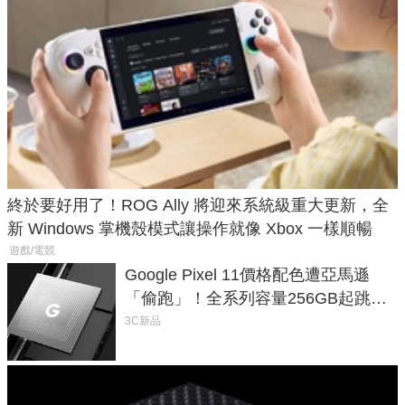
終於要好用了！ROG Ally 將迎來系統級重大更新，全
新 Windows 掌機殼模式讓操作就像 Xbox 一樣順暢
遊戲/電競
Google Pixel 11價格配色遭亞馬遜
「偷跑」！全系列容量256GB起跳、
頂規摺疊機價位逼近7萬
3C新品