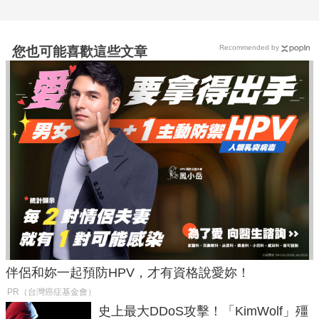
Recommended by
您也可能喜歡這些文章
伴侶和妳一起預防HPV，才有資格說愛妳！
PR（台灣癌症基金會）
史上最大DDoS攻擊！「KimWolf」殭