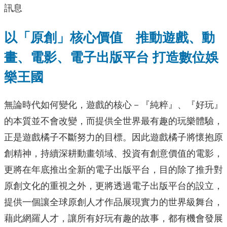
訊息
以「原創」核心價值 推動遊戲、動
畫、電影、電子出版平台
打造數位娛
樂王國
無論時代如何變化，遊戲的核心－『純粹』、『好玩』
的本質並不會改變，而提供全世界最有趣的玩樂體驗，
正是遊戲橘子不斷努力的目標。因此遊戲橘子將懷抱原
創精神，持續深耕動畫領域、投資有創意價值的電影，
更將在年底推出全新的電子出版平台，目的除了推升對
原創文化的重視之外，更將透過電子出版平台的設立，
提供一個讓全球原創人才作品展現實力的世界級舞台，
藉此網羅人才，讓所有好玩有趣的故事，都有機會發展