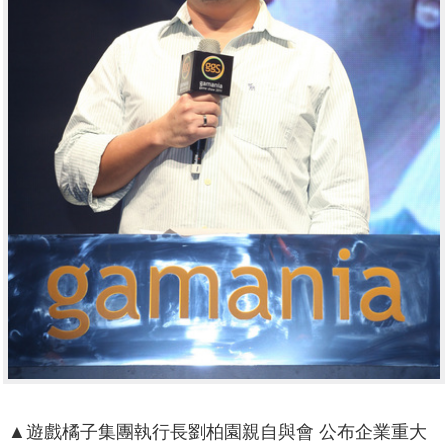
▲遊戲橘子集團執行長劉柏園親自與會 公布企業重大