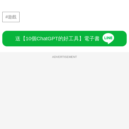
#遊戲
送【10個ChatGPT的好工具】電子書
ADVERTISEMENT