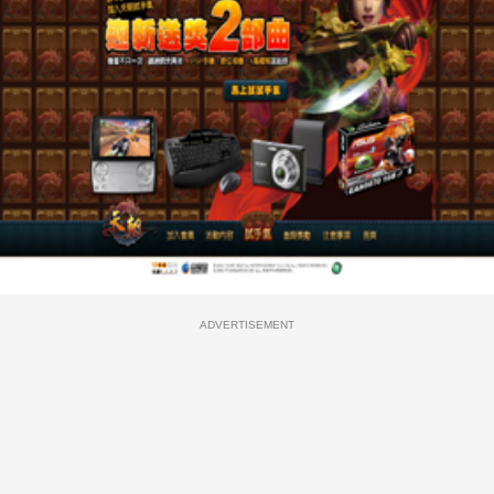
ADVERTISEMENT