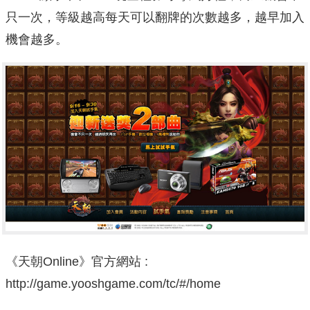
只一次，等級越高每天可以翻牌的次數越多，越早加入
機會越多。
《天朝Online》官方網站 :
http://game.yooshgame.com/tc/#/home