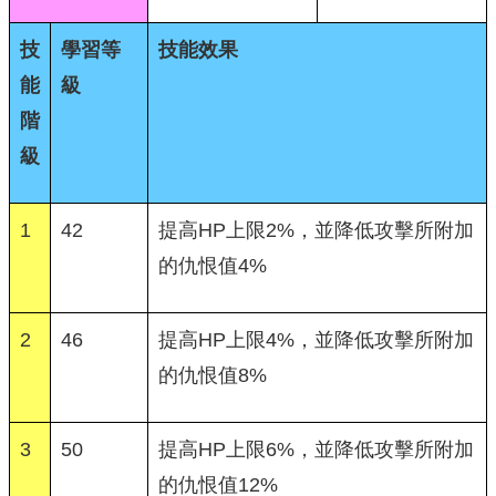
技
學習等
技能效果
能
級
階
級
1
42
提高HP上限2%，並降低攻擊所附加
的仇恨值4%
2
46
提高HP上限4%，並降低攻擊所附加
的仇恨值8%
3
50
提高HP上限6%，並降低攻擊所附加
的仇恨值12%