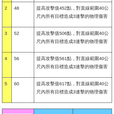
2
48
提高攻擊值452點，對直線範圍40公
尺內所有目標造成3連擊的物理傷害
3
52
提高攻擊值506點，對直線範圍40公
尺內所有目標造成3連擊的物理傷害
4
56
提高攻擊值561點，對直線範圍40公
尺內所有目標造成3連擊的物理傷害
5
60
提高攻擊值617點，對直線範圍40公
尺內所有目標造成3連擊的物理傷害