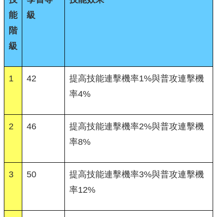
能
級
階
級
1
42
提高技能連擊機率1%與普攻連擊機
率4%
2
46
提高技能連擊機率2%與普攻連擊機
率8%
3
50
提高技能連擊機率3%與普攻連擊機
率12%