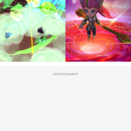
ADVERTISEMENT