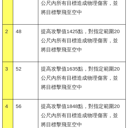
公尺內所有目標造成物理傷害，並
將目標擊飛至空中
2
48
提高攻擊值1425點，對指定範圍20
公尺內所有目標造成物理傷害，並
將目標擊飛至空中
3
52
提高攻擊值1635點，對指定範圍20
公尺內所有目標造成物理傷害，並
將目標擊飛至空中
4
56
提高攻擊值1848點，對指定範圍20
公尺內所有目標造成物理傷害，並
將目標擊飛至空中