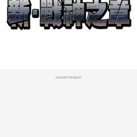
ADVERTISEMENT