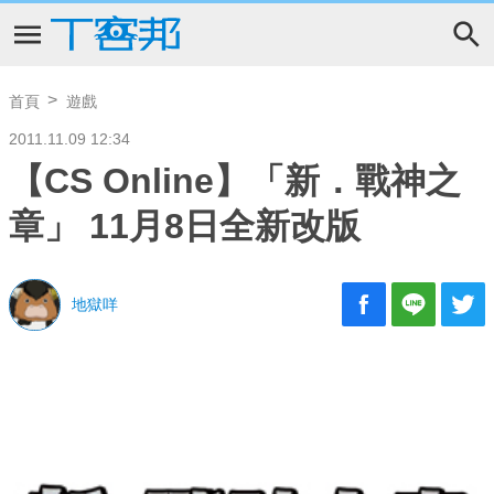
首頁
遊戲
2011.11.09 12:34
【CS Online】「新．戰神之
章」 11月8日全新改版
地獄咩