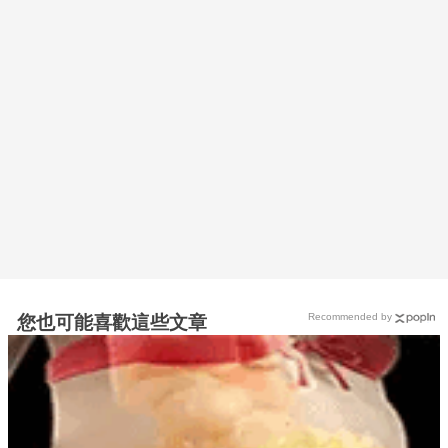
Recommended by
您也可能喜歡這些文章