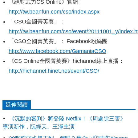
《絕對武力CS Online》官網：
http://tw.beanfun.com/cso/index.aspx
「CSO全國菁英賽」：
http://tw.beanfun.com/cso/event/20111001_y/index.h
「CSO全國菁英賽」： Facebook粉絲團
http://www.facebook.com/GamaniaCSO
《CS Online全國菁英賽》hichannel線上直播：
http://hichannel.hinet.net/event/CSO/
延伸閱讀
《沉默的審判》將登陸 Netflix！《周處除三害》
導演新作，阮經天、王淨主演