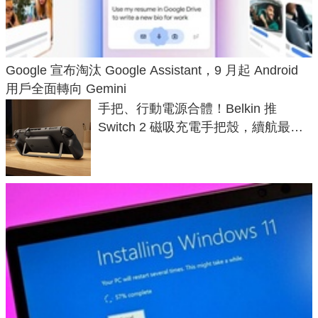
Google 宣布淘汰 Google Assistant，9 月起 Android
用戶全面轉向 Gemini
手把、行動電源合體！Belkin 推
Switch 2 磁吸充電手把殼，續航最高
延長 1.5 倍