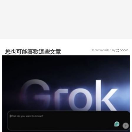
Recommended by
您也可能喜歡這些文章