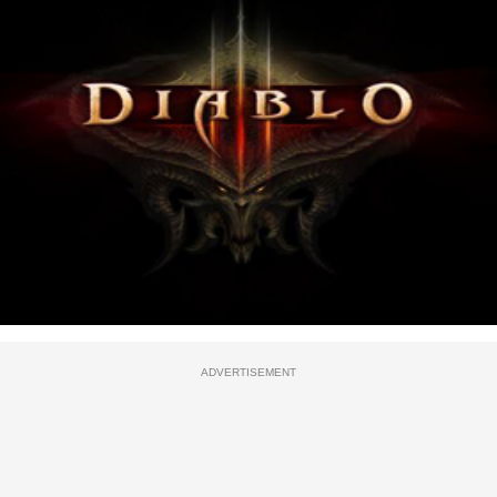
ADVERTISEMENT