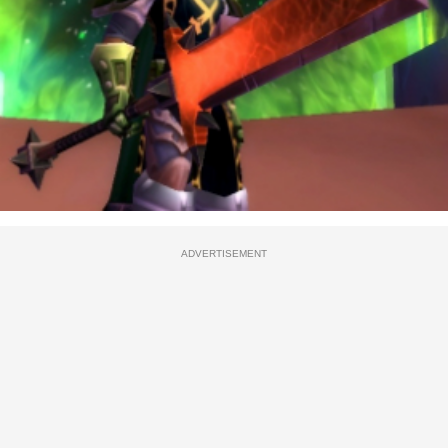
ADVERTISEMENT