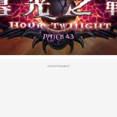
ADVERTISEMENT