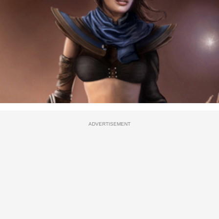
ADVERTISEMENT