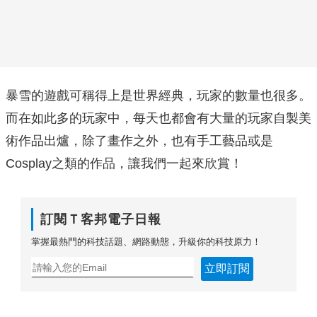
暴雪的遊戲可稱得上是世界經典，玩家的數量也很多。
而在如此多的玩家中，每天也都會有大量的玩家自製美
術作品出爐，除了畫作之外，也有手工藝品或是
Cosplay之類的作品，讓我們一起來欣賞！
訂閱Ｔ客邦電子日報
掌握最熱門的科技話題、網路動態，升級你的科技原力！
立即訂閱