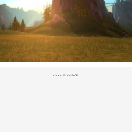
ADVERTISEMENT