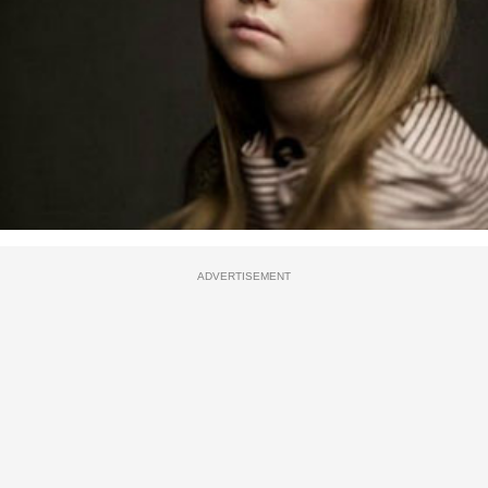
ADVERTISEMENT