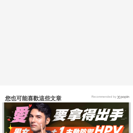
Recommended by
您也可能喜歡這些文章