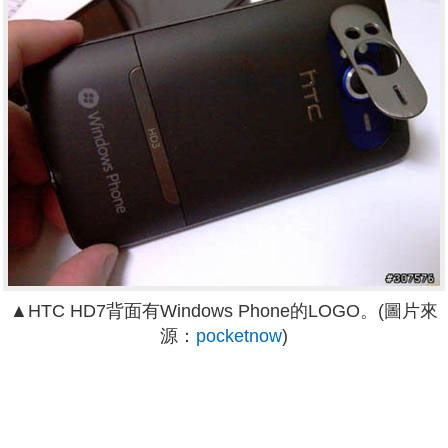
▲HTC HD7背面有Windows Phone的LOGO。(圖片來
源：
pocketnow
)