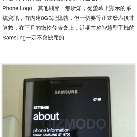
Phone Logo，其他細節一無所知，從螢幕上顯示的系
統資訊，有內建8GB記憶體，但一切要等正式發表後才
算數，在下月的微軟發表會上，近期主攻智慧型手機的
Samsung一定不會缺席的。