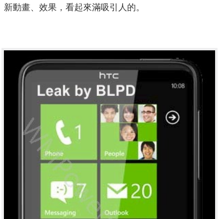
新動畫、效果，看起來滿吸引人的。