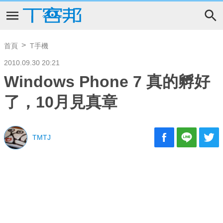
首頁
T手機
2010.09.30 20:21
Windows Phone 7 真的孵好
了，10月見真章
TMTJ