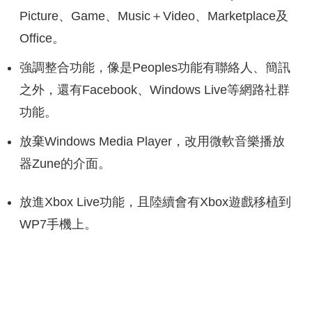
Picture、Game、Music＋Video、Marketplace及
Office。
強調整合功能，像是Peoples功能有聯絡人、簡訊
之外，還有Facebook、Windows Live等網路社群
功能。
放棄Windows Media Player，改用微軟音樂播放
器Zune的介面。
放進Xbox Live功能，且陸續會有Xbox遊戲移植到
WP7手機上。