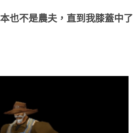
本也不是農夫，直到我膝蓋中了一