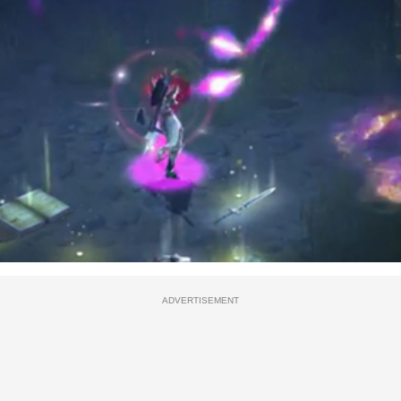
ADVERTISEMENT