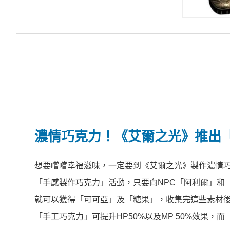
濃情巧克力！《艾爾之光》推出
想要嚐嚐幸福滋味，一定要到《艾爾之光》製作濃情巧
「手感製作巧克力」活動，只要向NPC「阿利爾」和
就可以獲得「可可亞」及「糖果」，收集完這些素材
「手工巧克力」可提升HP50%以及MP 50%效果，