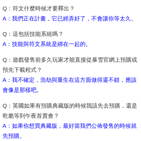
Q：符文什麼時候才要釋出？
A：我們正在計畫，它已經弄好了，不會讓你等太久。
Q：這包括技能系統嗎？
A：技能與符文系統是綁在一起的。
Q：遊戲發售前多久玩家才能直接從暴雪官網上預購或
預先下載程式？
A：我不確定，浩劫與重生在這方面做得還不錯，應該
會像是那樣吧。
Q：英國如果有預購典藏版的時候我該先去預購，還是
乾脆等到午夜首賣會？
A：如果你想買典藏版，最好當我們公佈發售的時候就
先預購。