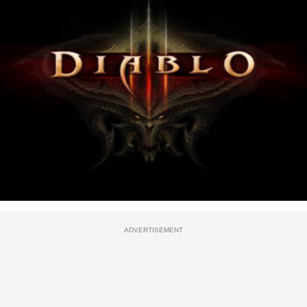
ADVERTISEMENT