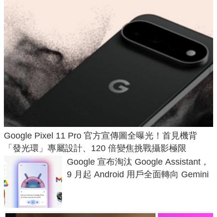
Google Pixel 11 Pro 官方宣傳圖全曝光！首見機背
「發光環」專屬設計、120 倍變焦挑戰攝影極限
Google 宣布淘汰 Google Assistant，
9 月起 Android 用戶全面轉向 Gemini