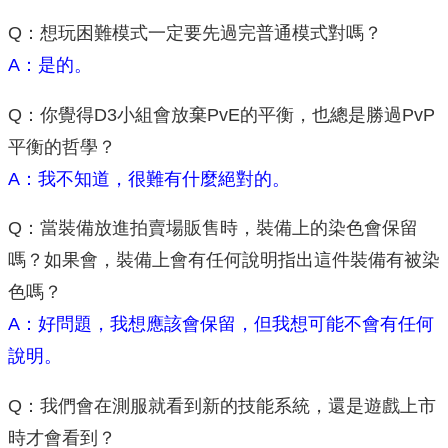
Q：想玩困難模式一定要先過完普通模式對嗎？
A：是的。
Q：你覺得D3小組會放棄PvE的平衡，也總是勝過PvP
平衡的哲學？
A：我不知道，很難有什麼絕對的。
Q：當裝備放進拍賣場販售時，裝備上的染色會保留
嗎？如果會，裝備上會有任何說明指出這件裝備有被染
色嗎？
A：好問題，我想應該會保留，但我想可能不會有任何
說明。
Q：我們會在測服就看到新的技能系統，還是遊戲上市
時才會看到？