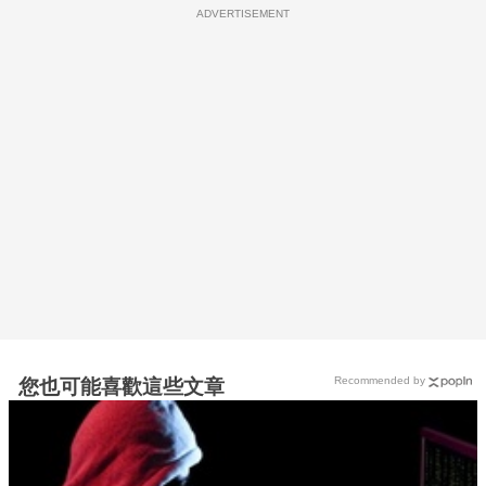
ADVERTISEMENT
Recommended by
您也可能喜歡這些文章