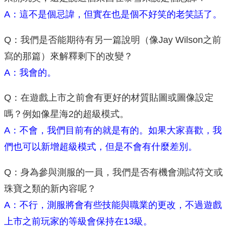
A：這不是個忌諱，但實在也是個不好笑的老笑話了。
Q：我們是否能期待有另一篇說明（像Jay Wilson之前
寫的那篇）來解釋剩下的改變？
A：我會的。
Q：在遊戲上市之前會有更好的材質貼圖或圖像設定
嗎？例如像星海2的超級模式。
A：不會，我們目前有的就是有的。如果大家喜歡，我
們也可以新增超級模式，但是不會有什麼差別。
Q：身為參與測服的一員，我們是否有機會測試符文或
珠寶之類的新內容呢？
A：不行，測服將會有些技能與職業的更改，不過遊戲
上市之前玩家的等級會保持在13級。