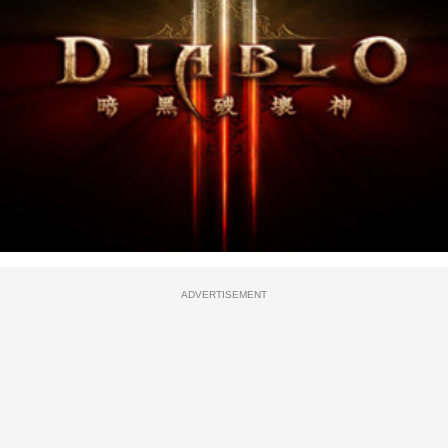
ADVERTISEMENT