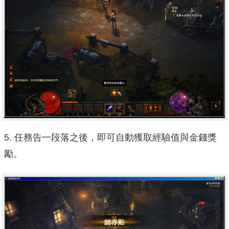
5. 任務告一段落之後，即可自動獲取經驗值與金錢獎
勵。