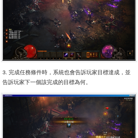
3. 完成任務條件時，系統也會告訴玩家目標達成，並
告訴玩家下一個該完成的目標為何。