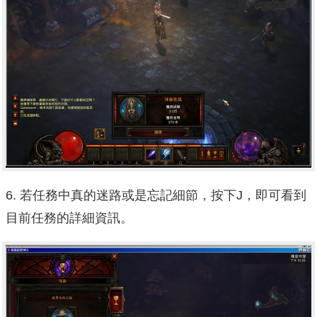
6. 若任務中真的迷路或是忘記細節，按下J，即可看到
目前任務的詳細資訊。