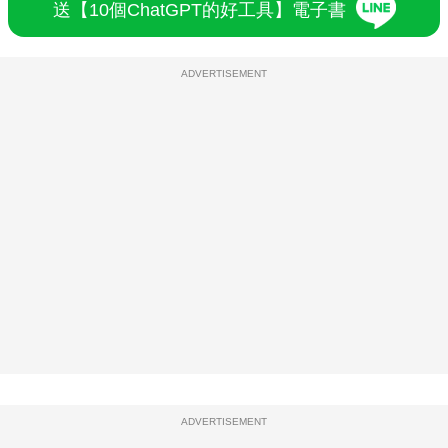
送【10個ChatGPT的好工具】電子書
ADVERTISEMENT
ADVERTISEMENT