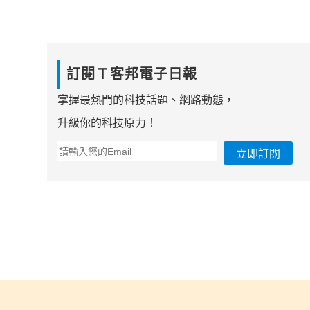
訂閱Ｔ客邦電子日報
掌握最熱門的科技話題、網路動態，
升級你的科技原力！
立即訂閱