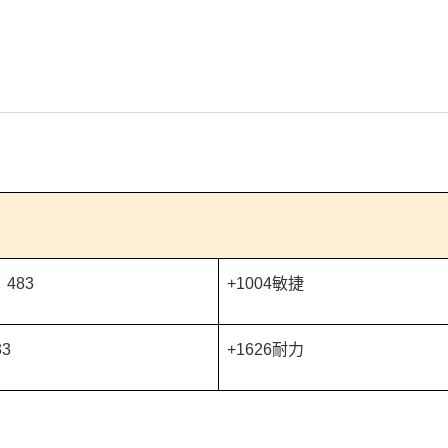
483
+1004敏捷
3
+1626耐力