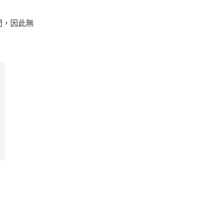
間，因此無