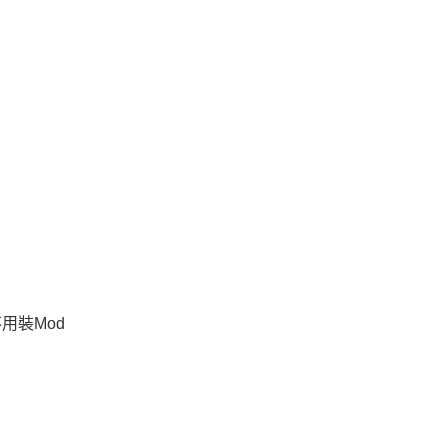
用裝Mod