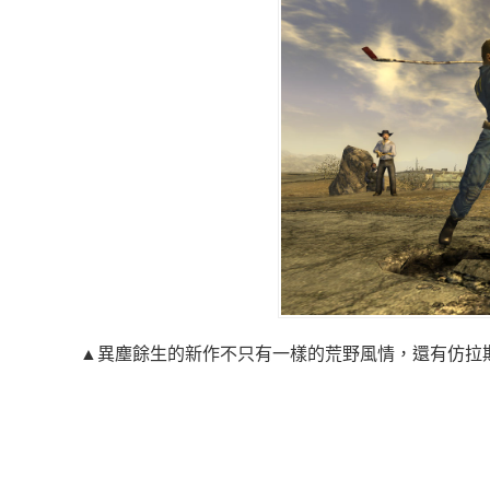
▲異塵餘生的新作不只有一樣的荒野風情，還有仿拉斯