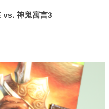
vs. 神鬼寓言3