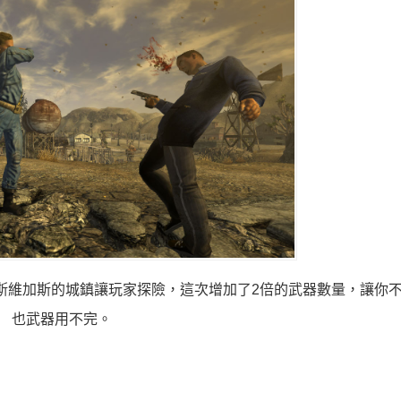
維加斯的城鎮讓玩家探險，這次增加了2倍的武器數量，讓你不
也武器用不完。