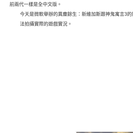
前兩代一樣是全中文版。
今天是微軟舉辦的異塵餘生：新維加斯跟神鬼寓言3的
法拍攝實際的遊戲實況。