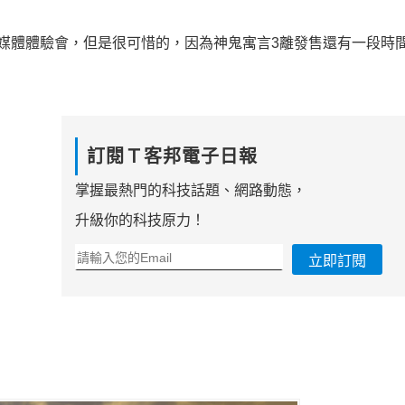
媒體體驗會，但是很可惜的，因為神鬼寓言3離發售還有一段時
訂閱Ｔ客邦電子日報
掌握最熱門的科技話題、網路動態，
升級你的科技原力！
立即訂閱