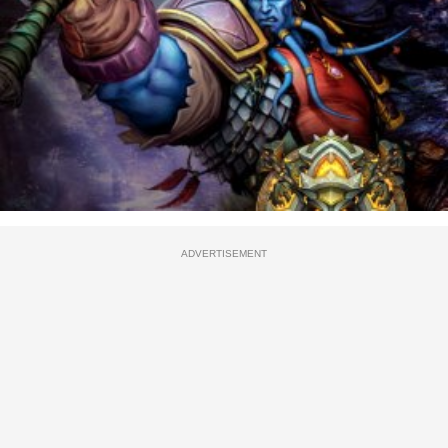
ADVERTISEMENT