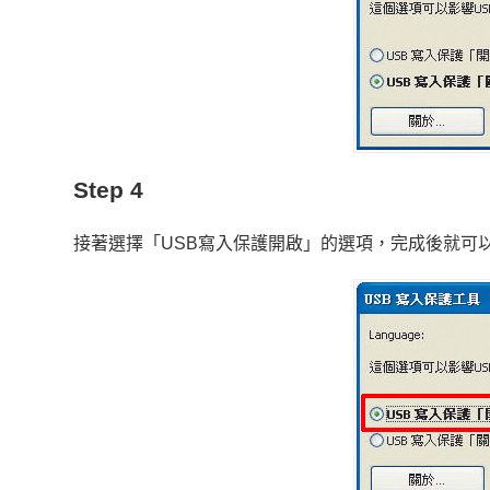
Step 4
接著選擇「USB寫入保護開啟」的選項，完成後就可