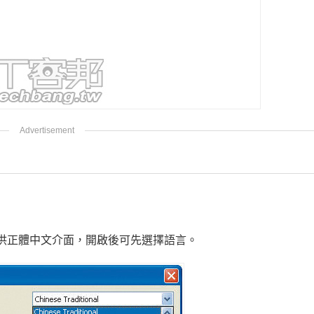
，有提供正體中文介面，開啟後可先選擇語言。