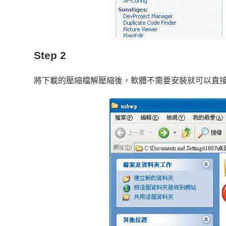
Step 2
將下載的壓縮檔解壓縮後，軟體不需要安裝就可以直