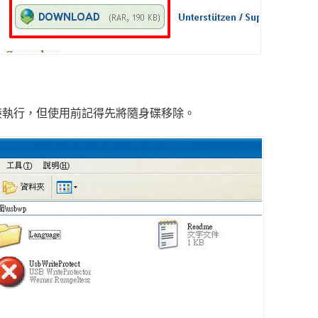
接執行，但使用前記得先將隨身碟移除。