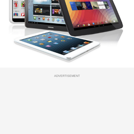
ADVERTISEMENT