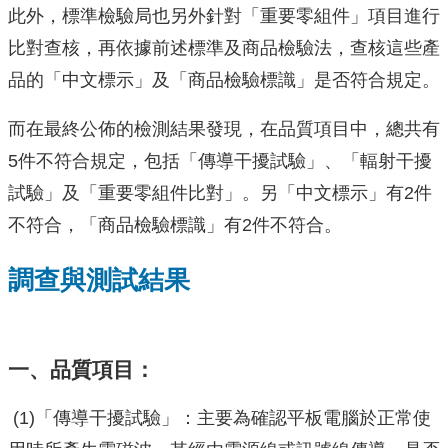
此外，標準檢驗局也另外針對「重要零組件」項目進行
比對查核，再依據前述標準及商品檢驗法，查核這些產
品的「中文標示」及「商品檢驗標識」是否符合規定。
而在最終公佈的檢測結果發現，在品質項目中，總共有
5件不符合規定，包括「傳導干擾試驗」、「輻射干擾
試驗」及「重要零組件比對」。另「中文標示」有2件
不符合，「商品檢驗標識」有2件不符合。
調查與測試結果
一、品質項目：
(1)「傳導干擾試驗」：主要為確認平板電腦於正常使