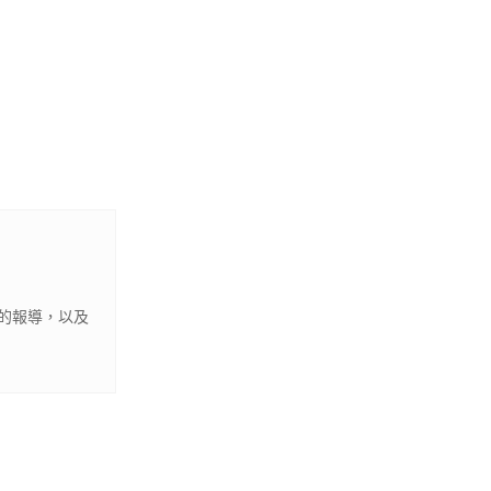
的報導，以及