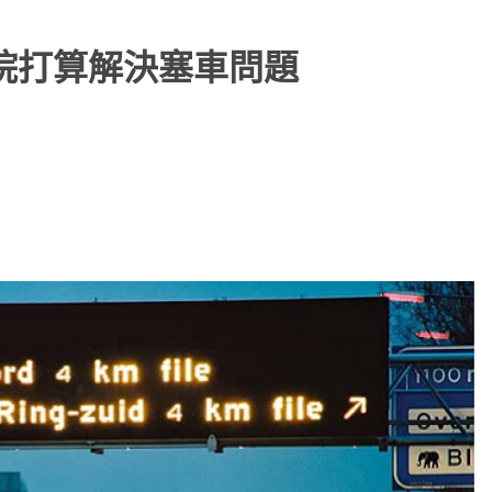
究院打算解決塞車問題