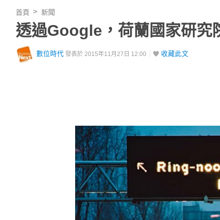
首頁
新聞
透過Google，荷蘭國家研
數位時代
收藏此文
發表於 2015年11月27日 12:00