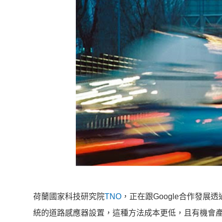
荷蘭國家科技研究院
TNO
，正在跟Google合作發
統的道路感應器設置，這種方法成本更低，且有機會