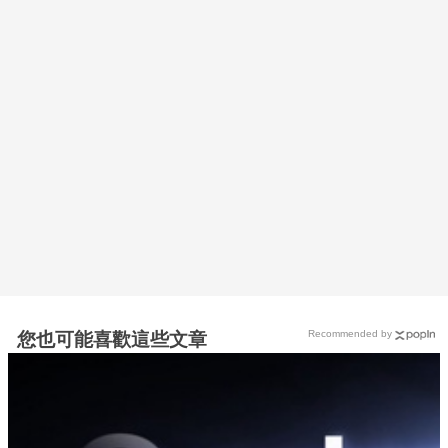
Recommended by
您也可能喜歡這些文章