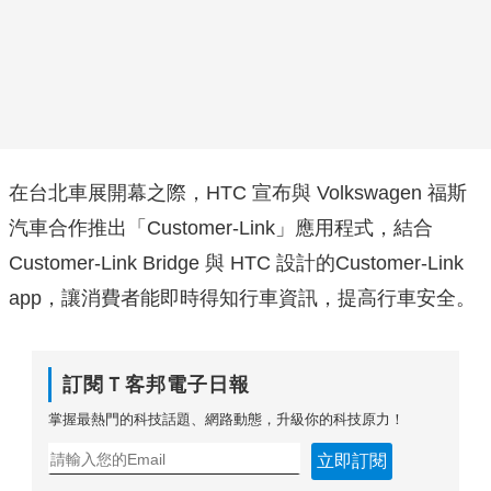
在台北車展開幕之際，HTC 宣布與 Volkswagen 福斯
汽車合作推出「Customer-Link」應用程式，結合
Customer-Link Bridge 與 HTC 設計的Customer-Link
app，讓消費者能即時得知行車資訊，提高行車安全。
訂閱Ｔ客邦電子日報
掌握最熱門的科技話題、網路動態，升級你的科技原力！
立即訂閱