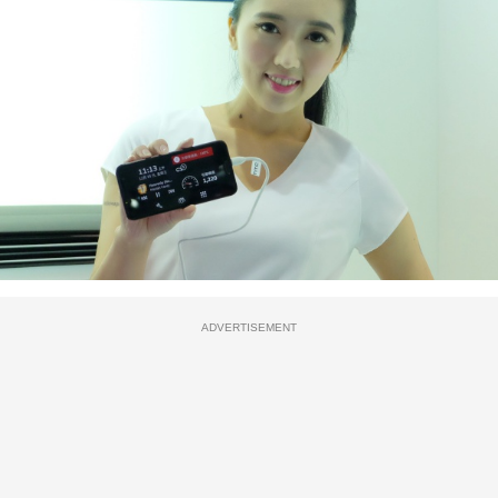
ADVERTISEMENT