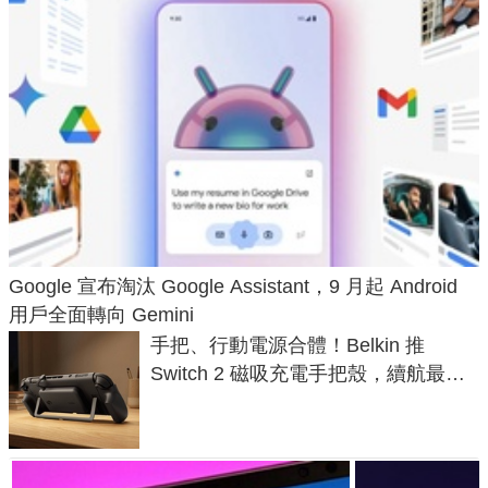
Google 宣布淘汰 Google Assistant，9 月起 Android
用戶全面轉向 Gemini
手把、行動電源合體！Belkin 推
Switch 2 磁吸充電手把殼，續航最高
延長 1.5 倍