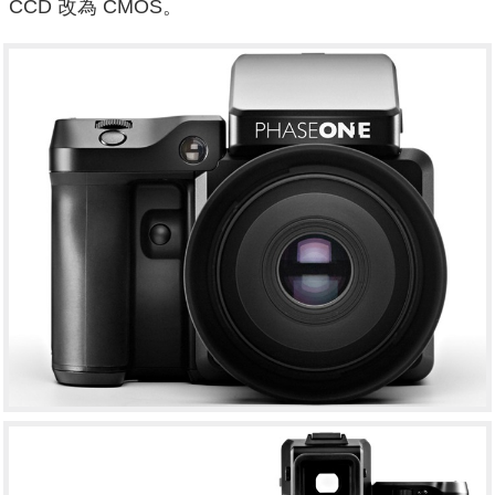
CCD 改為 CMOS。