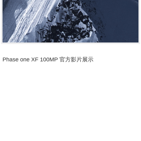
Phase one XF 100MP 官方影片展示