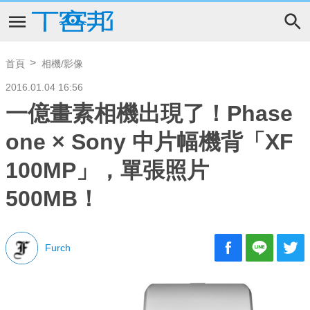
首頁
相機/影像
2016.01.04 16:56
一億畫素相機出現了！Phase
one × Sony 中片幅機背「XF
100MP」，單張照片
500MB！
Furch