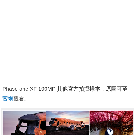
Phase one XF 100MP 其他官方拍攝樣本，原圖可至
官網
觀看。