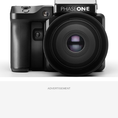
ADVERTISEMENT