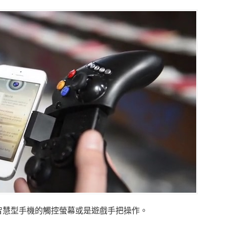
智慧型手機的觸控螢幕或是遊戲手把操作。