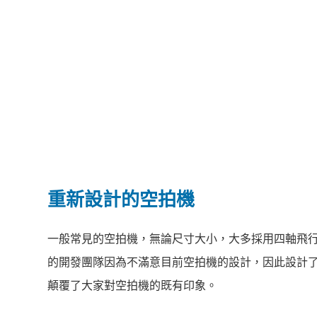
重新設計的空拍機
一般常見的空拍機，無論尺寸大小，大多採用四軸飛行
的開發團隊因為不滿意目前空拍機的設計，因此設計了
顛覆了大家對空拍機的既有印象。