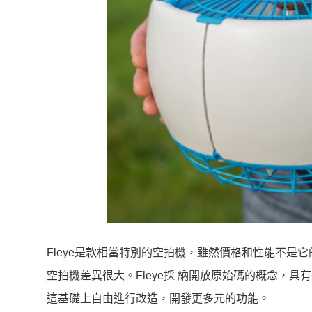
Fleye是款相當特別的空拍機，雖然價格和性能不
空拍機差異很大。Fleye採 納開放原始碼的概念，具
這基礎上自由進行改造，開發更多元的功能。