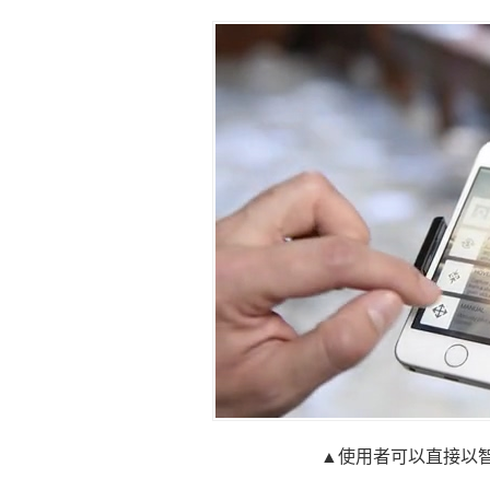
▲使用者可以直接以