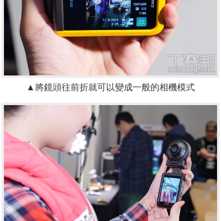
▲將鏡頭往前折就可以變成一般的相機模式