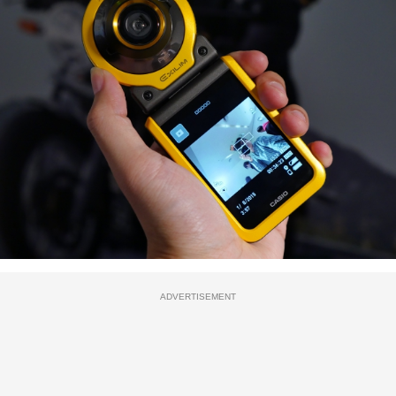
ADVERTISEMENT