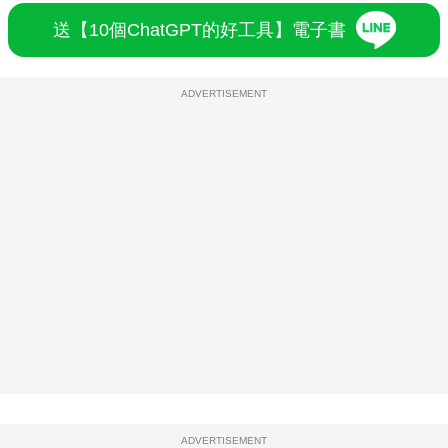
送【10個ChatGPT的好工具】電子書
ADVERTISEMENT
ADVERTISEMENT