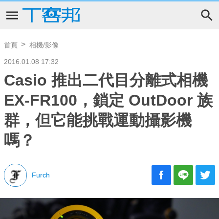
首頁
相機/影像
2016.01.08 17:32
Casio 推出二代目分離式相機
EX-FR100，鎖定 OutDoor 族
群，但它能挑戰運動攝影機
嗎？
Furch