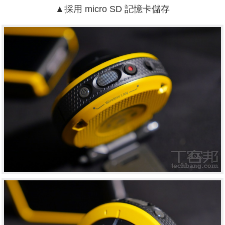
▲
採用 micro SD 記憶卡儲存