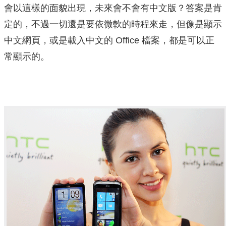
會以這樣的面貌出現，未來會不會有中文版？答案是肯
定的，不過一切還是要依微軟的時程來走，但像是顯示
中文網頁，或是載入中文的 Office 檔案，都是可以正
常顯示的。