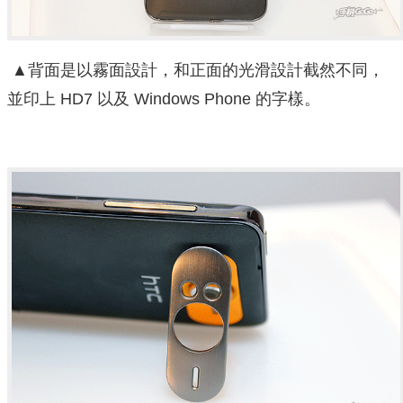
▲背面是以霧面設計，和正面的光滑設計截然不同，
並印上 HD7 以及 Windows Phone 的字樣。