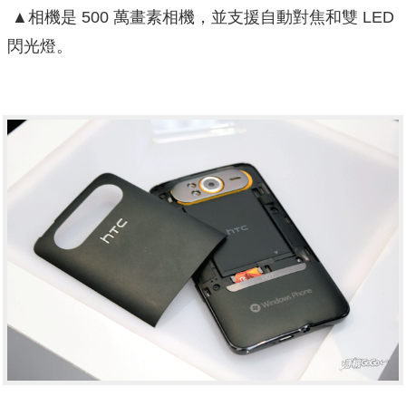
▲相機是 500 萬畫素相機，並支援自動對焦和雙 LED
閃光燈。