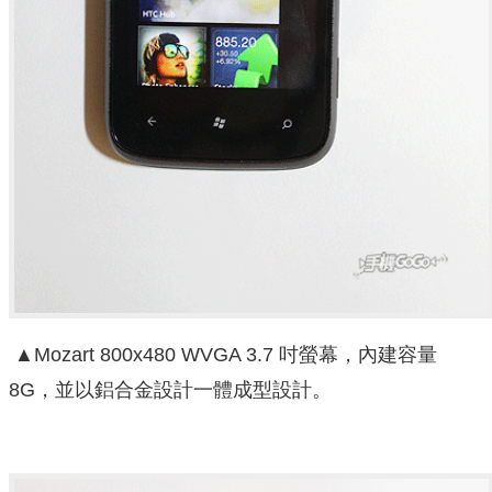
▲Mozart 800x480 WVGA 3.7 吋螢幕，內建容量
8G，並以鋁合金設計一體成型設計。