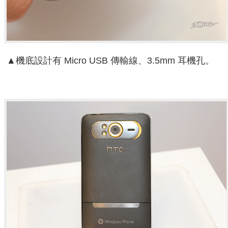
▲機底設計有 Micro USB 傳輸線、3.5mm 耳機孔。