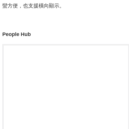
蠻方便，也支援橫向顯示。
People Hub