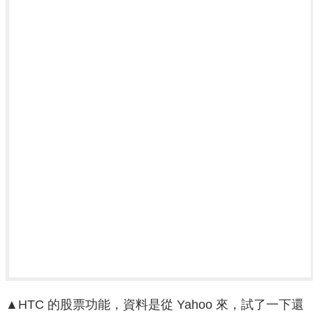
▲HTC 的股票功能，資料是從 Yahoo 來，試了一下還