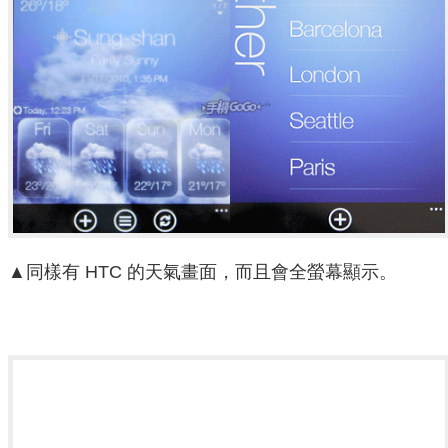
▲同樣有 HTC 的天氣畫面，而且會全螢幕顯示。