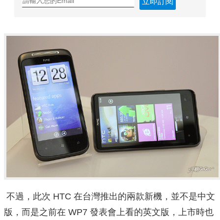
立即訂閱
不過，此次 HTC 在台灣推出的兩款新機，並不是中文
版，而是之前在 WP7 發表會上看的英文版，上市時也