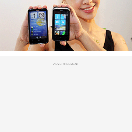
ADVERTISEMENT