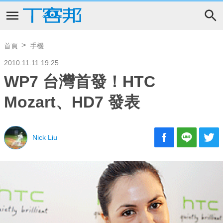
首頁
手機
2010.11.11 19:25
WP7 台灣首發！HTC
Mozart、HD7 發表
Nick Liu