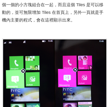
個一個的小方塊組合在一起，而且這個 Tiles 是可以移
動的，並可無限增加 Tiles 在首頁上，另外一頁就是手
機內主要的程式，會在這裡顯示出來。