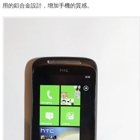
用的鋁合金設計，增加手機的質感。