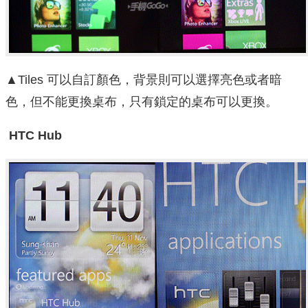
▲Tiles 可以自訂顏色，背景則可以選擇亮色或者暗
色，但不能更換桌布，只有鎖定的桌布可以更換。
HTC Hub