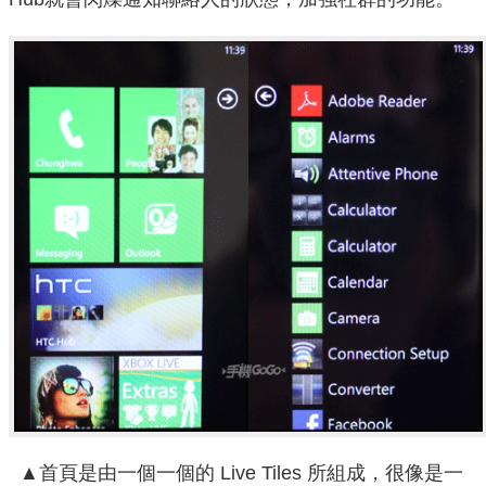
▲首頁是由一個一個的 Live Tiles 所組成，很像是一