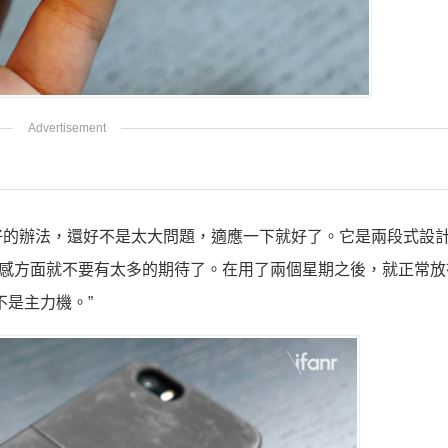
好的辦法，還好不是太大問題，適應一下就好了。它是兩段式設
在質感方面就不要有太多的期待了。在用了兩個星期之後，就正常
不是主力機。”