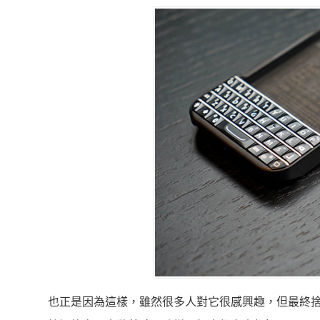
也正是因為這樣，雖然很多人對它很感興趣，但最終