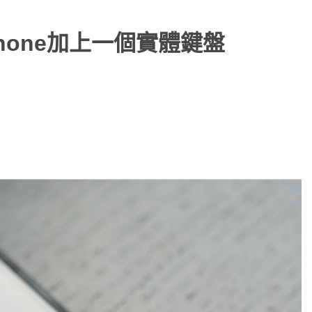
的iPhone加上一個實體鍵盤