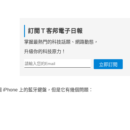
訂閱Ｔ客邦電子日報
掌握最熱門的科技話題、網路動態，
升級你的科技原力！
立即訂閱
iPhone 上的藍牙鍵盤，但是它有幾個問題：