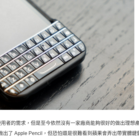
使用者的需求，但是至今依然沒有一家廠商能夠很好的做出理想
做出了 Apple Pencil，但恐怕還是很難看到蘋果會弄出帶實體鍵