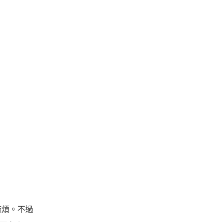
麻煩。不過