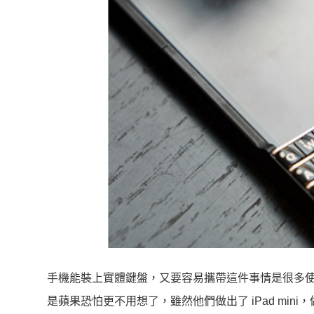
手機能裝上實體鍵盤，又要容易攜帶這件事情是很多
是蘋果恐怕更不用想了，雖然他們做出了 iPad mini，