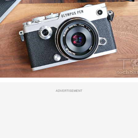
ADVERTISEMENT