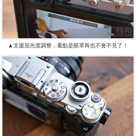
▲
支援屈光度調整，重點是眼罩再也不會不見了！