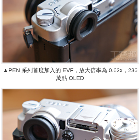
▲PEN 系列首度加入的 EVF，放大倍率為 0.62x，236
萬點 OLED