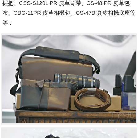
握把、CSS-S120L PR 皮革背帶、CS-48 PR 皮革包
布、CBG-11PR 皮革相機包、CS-47B 真皮相機底座等
等：