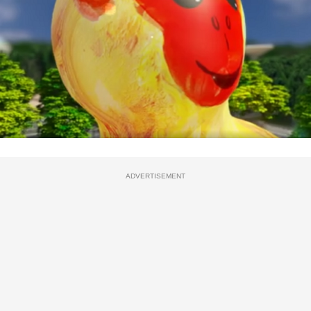
ADVERTISEMENT