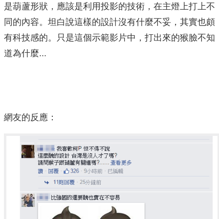
是葫蘆形狀，應該是利用投影的技術，在主燈上打上不
同的內容。坦白說這樣的設計沒有什麼不妥，其實也頗
有科技感的。只是這個示範影片中，打出來的猴臉不知
道為什麼...
網友的反應：