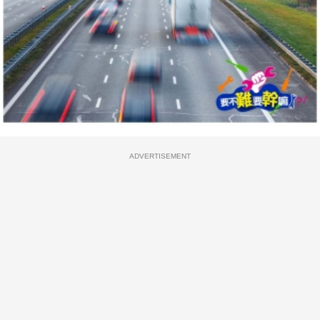
ADVERTISEMENT