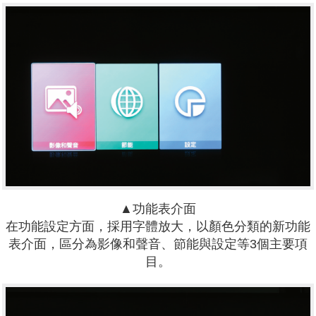
▲功能表介面
在功能設定方面，採用字體放大，以顏色分類的新功能
表介面，區分為影像和聲音、節能與設定等3個主要項
目。