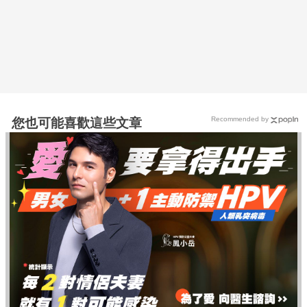
Recommended by
您也可能喜歡這些文章