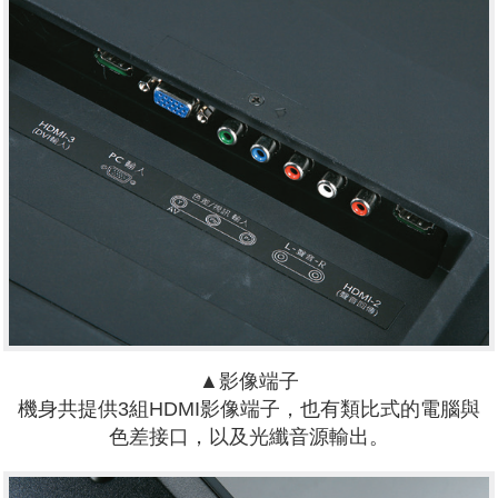
▲影像端子
機身共提供3組HDMI影像端子，也有類比式的電腦與
色差接口，以及光纖音源輸出。