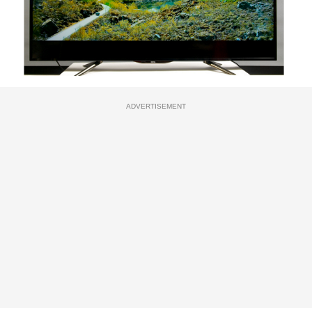
ADVERTISEMENT